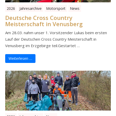
2026
Jahresarchive
Motorsport
News
Deutsche Cross Country
Meisterschaft in Venusberg
Am 28.03. nahm unser 1. Vorsitzender Lukas beim ersten
Lauf der Deutschen Cross Country Meisterschaft in
Venusberg im Erzgebirge teil.Gestartet …
Weiterlesen …