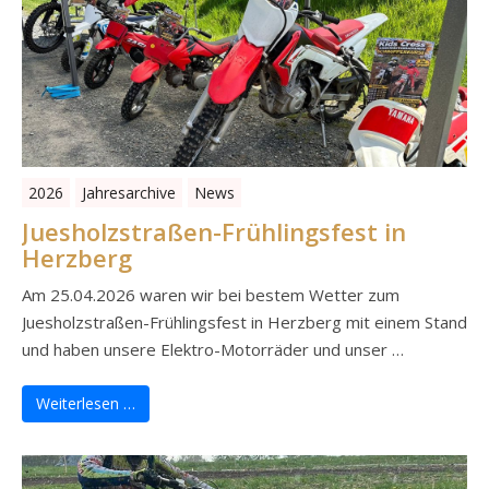
2026
Jahresarchive
News
Juesholzstraßen-Frühlingsfest in
Herzberg
Am 25.04.2026 waren wir bei bestem Wetter zum
Juesholzstraßen-Frühlingsfest in Herzberg mit einem Stand
und haben unsere Elektro-Motorräder und unser …
Weiterlesen …