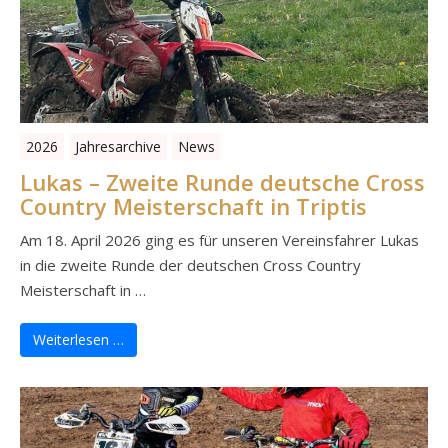
2026
Jahresarchive
News
Lukas – Zweite Runde deutsche Cross
Country Meisterschaft in Triptis
Am 18. April 2026 ging es für unseren Vereinsfahrer Lukas
in die zweite Runde der deutschen Cross Country
Meisterschaft in …
Weiterlesen …