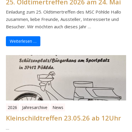
25. Oldtimertreffen 2026 am 24. Mai
Einladung zum 25. Oldtimertreffen des MSC Pöhlde Hallo
zusammen, liebe Freunde, Aussteller, Interessierte und
Besucher. Wir möchten auch dieses Jahr …
Weiterlesen …
2026
Jahresarchive
News
Kleinschildtreffen 23.05.26 ab 12Uhr
…