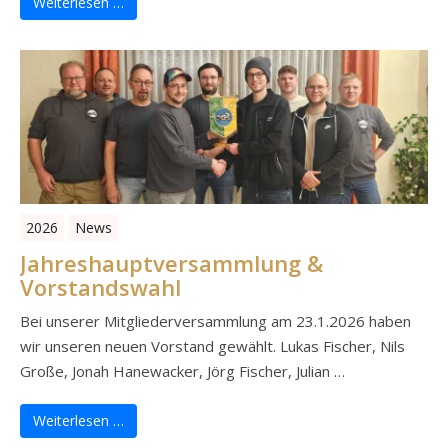
Weiterlesen …
2026
News
Jahreshauptversammlung &
Vorstandswahl
Bei unserer Mitgliederversammlung am 23.1.2026 haben
wir unseren neuen Vorstand gewählt. Lukas Fischer, Nils
Große, Jonah Hanewacker, Jörg Fischer, Julian …
Weiterlesen …