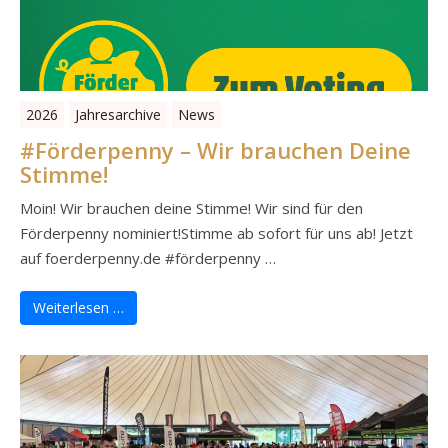
2026
Jahresarchive
News
#Förderpenny – Wir brauchen Deine
Stimme!
Moin! Wir brauchen deine Stimme! Wir sind für den
Förderpenny nominiert!Stimme ab sofort für uns ab! Jetzt
auf foerderpenny.de #förderpenny …
Weiterlesen …