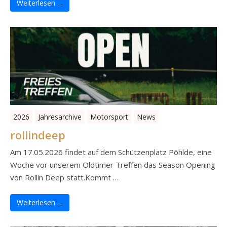
Weiterlesen …
2026
Jahresarchive
Motorsport
News
rollindeep
Am 17.05.2026 findet auf dem Schützenplatz Pöhlde, eine
Woche vor unserem Oldtimer Treffen das Season Opening
von Rollin Deep statt.Kommt …
Weiterlesen …