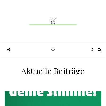
Aktuelle Beiträge