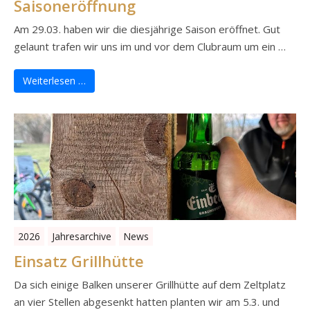
Saisoneröffnung
Am 29.03. haben wir die diesjährige Saison eröffnet. Gut
gelaunt trafen wir uns im und vor dem Clubraum um ein …
Weiterlesen …
2026
Jahresarchive
News
Einsatz Grillhütte
Da sich einige Balken unserer Grillhütte auf dem Zeltplatz
an vier Stellen abgesenkt hatten planten wir am 5.3. und