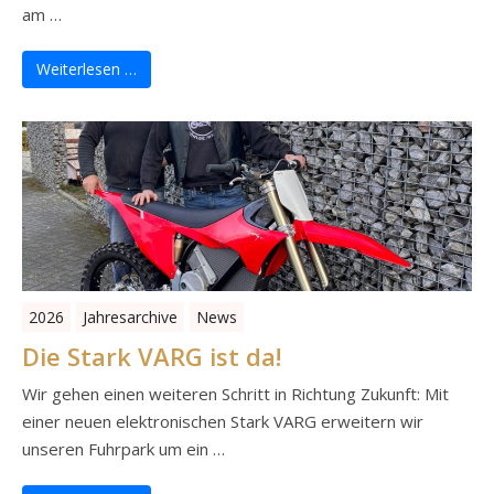
am …
Weiterlesen …
2026
Jahresarchive
News
Die Stark VARG ist da!
Wir gehen einen weiteren Schritt in Richtung Zukunft: Mit
einer neuen elektronischen Stark VARG erweitern wir
unseren Fuhrpark um ein …