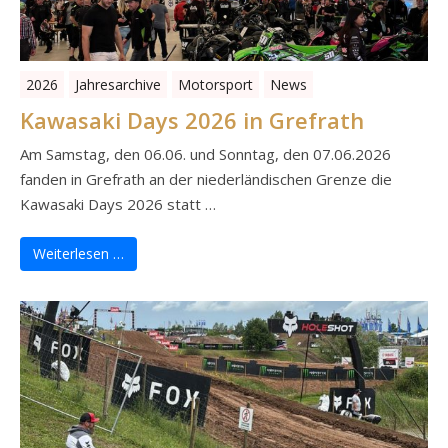
2026
Jahresarchive
Motorsport
News
Kawasaki Days 2026 in Grefrath
Am Samstag, den 06.06. und Sonntag, den 07.06.2026
fanden in Grefrath an der niederländischen Grenze die
Kawasaki Days 2026 statt …
Weiterlesen …