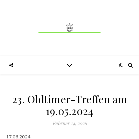
23. Oldtimer-Treffen am
19.05.2024
Februar 14, 2026
17.06.2024