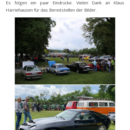
Es folgen ein paar Eindrücke. Vielen Dank an Klaus
Harriehausen für das Bereitstellen der Bilder.