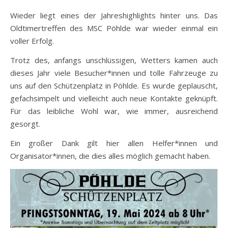
Wieder liegt eines der Jahreshighlights hinter uns. Das
Oldtimertreffen des MSC Pöhlde war wieder einmal ein
voller Erfolg.
Trotz des, anfangs unschlüssigen, Wetters kamen auch
dieses Jahr viele Besucher*innen und tolle Fahrzeuge zu
uns auf den Schützenplatz in Pöhlde. Es wurde geplauscht,
gefachsimpelt und vielleicht auch neue Kontakte geknüpft.
Für das leibliche Wohl war, wie immer, ausreichend
gesorgt.
Ein großer Dank gilt hier allen Helfer*innen und
Organisator*innen, die dies alles möglich gemacht haben.