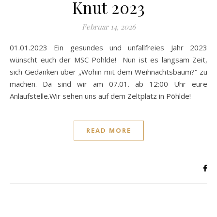
Knut 2023
Februar 14, 2026
01.01.2023 Ein gesundes und unfallfreies Jahr 2023
wünscht euch der MSC Pöhlde! Nun ist es langsam Zeit,
sich Gedanken über „Wohin mit dem Weihnachtsbaum?“ zu
machen. Da sind wir am 07.01. ab 12:00 Uhr eure
Anlaufstelle.Wir sehen uns auf dem Zeltplatz in Pöhlde!
READ MORE