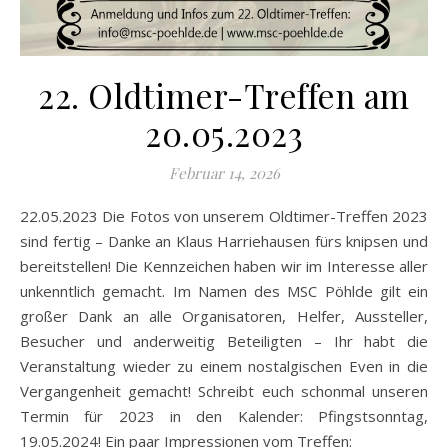
22. Oldtimer-Treffen am
20.05.2023
Februar 14, 2026
22.05.2023 Die Fotos von unserem Oldtimer-Treffen 2023
sind fertig – Danke an Klaus Harriehausen fürs knipsen und
bereitstellen! Die Kennzeichen haben wir im Interesse aller
unkenntlich gemacht. Im Namen des MSC Pöhlde gilt ein
großer Dank an alle Organisatoren, Helfer, Aussteller,
Besucher und anderweitig Beteiligten – Ihr habt die
Veranstaltung wieder zu einem nostalgischen Even in die
Vergangenheit gemacht! Schreibt euch schonmal unseren
Termin für 2023 in den Kalender: Pfingstsonntag,
19.05.2024! Ein paar Impressionen vom Treffen: