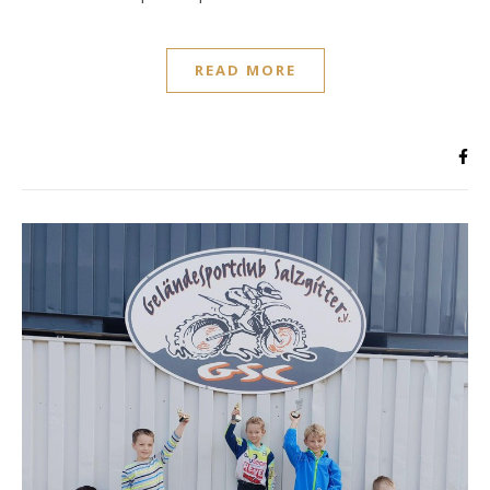
READ MORE