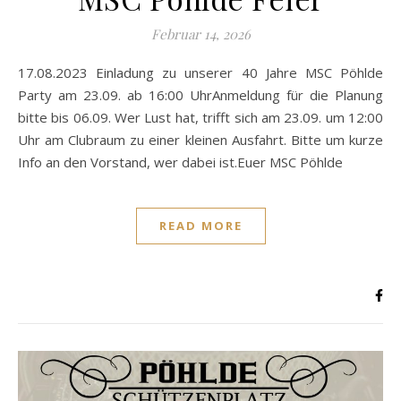
Februar 14, 2026
17.08.2023 Einladung zu unserer 40 Jahre MSC Pöhlde
Party am 23.09. ab 16:00 UhrAnmeldung für die Planung
bitte bis 06.09. Wer Lust hat, trifft sich am 23.09. um 12:00
Uhr am Clubraum zu einer kleinen Ausfahrt. Bitte um kurze
Info an den Vorstand, wer dabei ist.Euer MSC Pöhlde
READ MORE