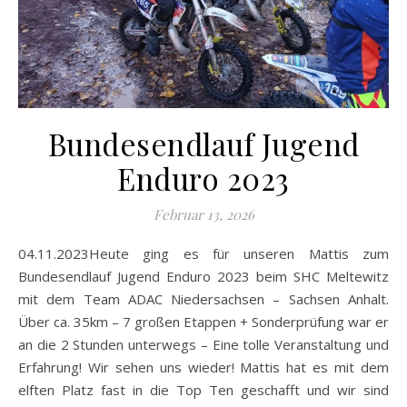
Bundesendlauf Jugend
Enduro 2023
Februar 13, 2026
04.11.2023Heute ging es für unseren Mattis zum
Bundesendlauf Jugend Enduro 2023 beim SHC Meltewitz
mit dem Team ADAC Niedersachsen – Sachsen Anhalt.
Über ca. 35km – 7 großen Etappen + Sonderprüfung war er
an die 2 Stunden unterwegs – Eine tolle Veranstaltung und
Erfahrung! Wir sehen uns wieder! Mattis hat es mit dem
elften Platz fast in die Top Ten geschafft und wir sind