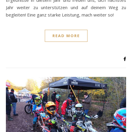
Jahr weiter zu unterstützen und auf deinem Weg zu
begleiten! Eine ganz starke Leistung, mach weiter so!
READ MORE