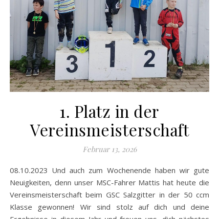
1. Platz in der
Vereinsmeisterschaft
Februar 13, 2026
08.10.2023 Und auch zum Wochenende haben wir gute
Neuigkeiten, denn unser MSC-Fahrer Mattis hat heute die
Vereinsmeisterschaft beim GSC Salzgitter in der 50 ccm
Klasse gewonnen! Wir sind stolz auf dich und deine
Ergebnisse in diesem Jahr und freuen uns, dich nächstes