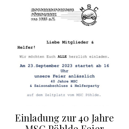
Einladung zur 40 Jahre
MSC Pöhlde Feier