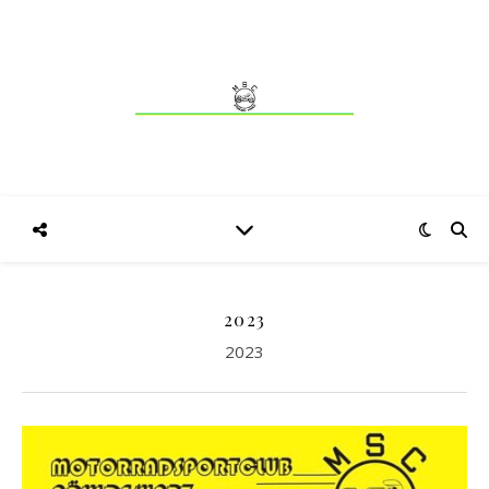
2023
2023