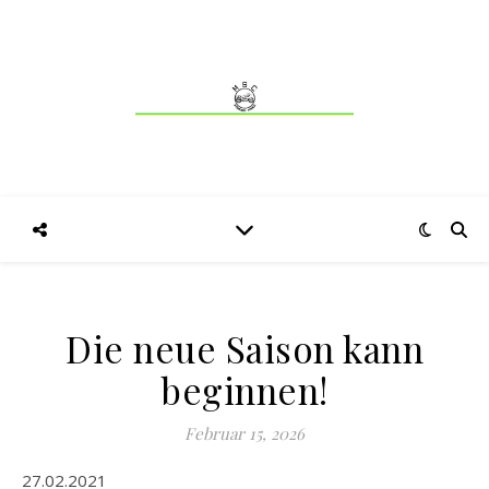
Die neue Saison kann
beginnen!
Februar 15, 2026
27.02.2021