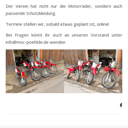
Der Verein hat nicht nur die Motorräder, sondern auch
passende Schutzkleidung.
Termine stellen wir, sobald etwas geplant ist, online!
Bei Fragen könnt ihr euch an unseren Vorstand unter
info@msc-poehlde.de wenden