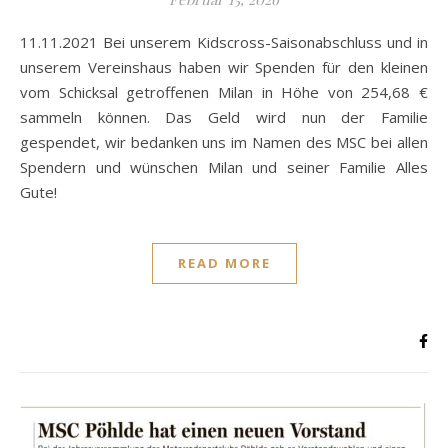
11.11.2021 Bei unserem Kidscross-Saisonabschluss und in
unserem Vereinshaus haben wir Spenden für den kleinen
vom Schicksal getroffenen Milan in Höhe von 254,68 €
sammeln können. Das Geld wird nun der Familie
gespendet, wir bedanken uns im Namen des MSC bei allen
Spendern und wünschen Milan und seiner Familie Alles
Gute!
READ MORE