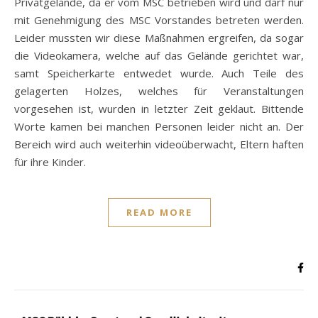
Privatgelände, da er vom MSC betrieben wird und darf nur
mit Genehmigung des MSC Vorstandes betreten werden.
Leider mussten wir diese Maßnahmen ergreifen, da sogar
die Videokamera, welche auf das Gelände gerichtet war,
samt Speicherkarte entwedet wurde. Auch Teile des
gelagerten Holzes, welches für Veranstaltungen
vorgesehen ist, wurden in letzter Zeit geklaut. Bittende
Worte kamen bei manchen Personen leider nicht an. Der
Bereich wird auch weiterhin videoüberwacht, Eltern haften
für ihre Kinder.
READ MORE