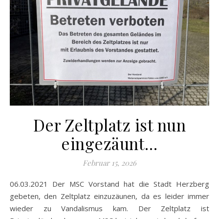
Der Zeltplatz ist nun
eingezäunt…
Februar 15, 2026
06.03.2021 Der MSC Vorstand hat die Stadt Herzberg
gebeten, den Zeltplatz einzuzäunen, da es leider immer
wieder zu Vandalismus kam. Der Zeltplatz ist