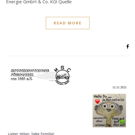
Energie GmbH & Co. KG! Quelle
READ MORE