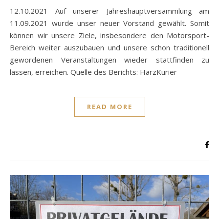
12.10.2021 Auf unserer Jahreshauptversammlung am
11.09.2021 wurde unser neuer Vorstand gewählt. Somit
können wir unsere Ziele, insbesondere den Motorsport-
Bereich weiter auszubauen und unsere schon traditionell
gewordenen Veranstaltungen wieder stattfinden zu
lassen, erreichen. Quelle des Berichts: HarzKurier
READ MORE