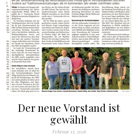
Der neue Vorstand ist
gewählt
Februar 15, 2026