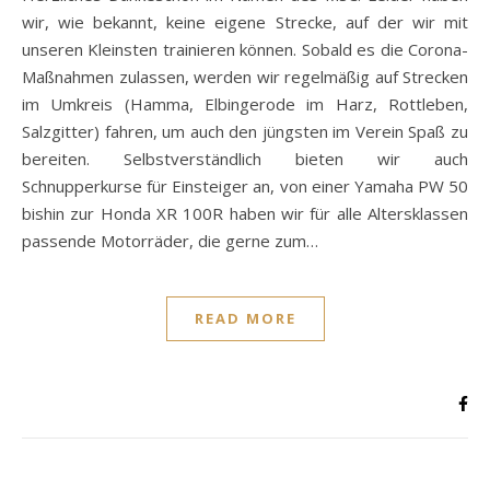
wir, wie bekannt, keine eigene Strecke, auf der wir mit
unseren Kleinsten trainieren können. Sobald es die Corona-
Maßnahmen zulassen, werden wir regelmäßig auf Strecken
im Umkreis (Hamma, Elbingerode im Harz, Rottleben,
Salzgitter) fahren, um auch den jüngsten im Verein Spaß zu
bereiten. Selbstverständlich bieten wir auch
Schnupperkurse für Einsteiger an, von einer Yamaha PW 50
bishin zur Honda XR 100R haben wir für alle Altersklassen
passende Motorräder, die gerne zum…
READ MORE