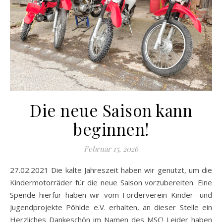
Die neue Saison kann
beginnen!
Februar 15, 2026
27.02.2021 Die kalte Jahreszeit haben wir genutzt, um die
Kindermotorräder für die neue Saison vorzubereiten. Eine
Spende hierfür haben wir vom Förderverein Kinder- und
Jugendprojekte Pöhlde e.V. erhalten, an dieser Stelle ein
Herzliches Dankeschön im Namen des MSC! Leider haben