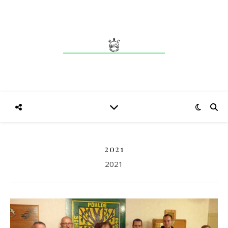
2021
2021