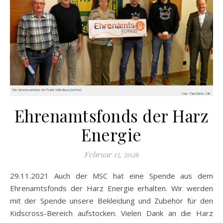
Ehrenamtsfonds der Harz
Energie
Februar 15, 2026
29.11.2021 Auch der MSC hat eine Spende aus dem
Ehrenamtsfonds der Harz Energie erhalten. Wir werden
mit der Spende unsere Bekleidung und Zubehör für den
Kidscross-Bereich aufstocken. Vielen Dank an die Harz