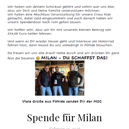
Spende für Milan
Februar 15, 2026