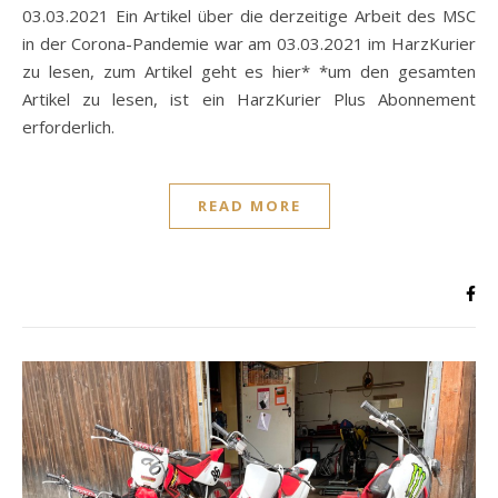
03.03.2021 Ein Artikel über die derzeitige Arbeit des MSC
in der Corona-Pandemie war am 03.03.2021 im HarzKurier
zu lesen, zum Artikel geht es hier* *um den gesamten
Artikel zu lesen, ist ein HarzKurier Plus Abonnement
erforderlich.
READ MORE